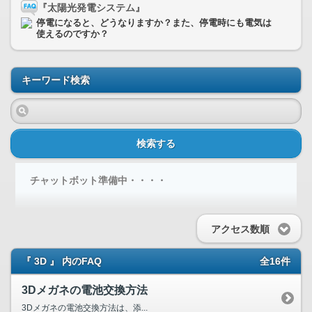
『太陽光発電システム』
停電になると、どうなりますか？また、停電時にも電気は
使えるのですか？
キーワード検索
検索する
チャットボット準備中・・・・
アクセス数順
『 3D 』 内のFAQ
全16件
3Dメガネの電池交換方法
3Dメガネの電池交換方法は、添...