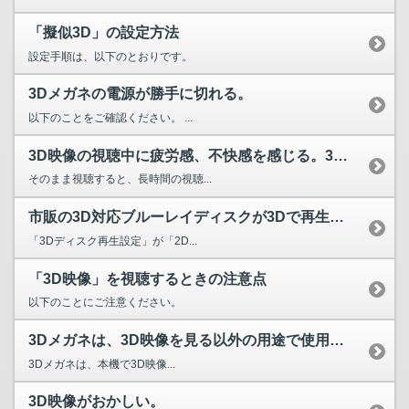
「擬似3D」の設定方法
設定手順は、以下のとおりです。
3Dメガネの電源が勝手に切れる。
以下のことをご確認ください。 ...
3D映像の視聴中に疲労感、不快感を感じる。3Dメガネを使用...
そのまま視聴すると、長時間の視聴...
市販の3D対応ブルーレイディスクが3Dで再生できない。
「3Dディスク再生設定」が「2D...
「3D映像」を視聴するときの注意点
以下のことにご注意ください。
3Dメガネは、3D映像を見る以外の用途で使用できますか。
3Dメガネは、本機で3D映像...
3D映像がおかしい。