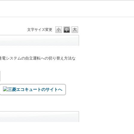
文字サイズ変更
発電システムの自立運転への切り替え方法な