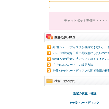
チャットボット準備中・・・・
閲覧の多いFAQ
外付けハードディスクが登録できない。 
テレビの設定を工場出荷状態にしたいので
無線LANの設定方法について教えて下さい
「リモコンコード」の設定方法
本機と外付ハードディスクの間で番組の移
機能・使いかた
設定の変更・確認
外付けハードディスク