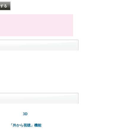
3D
「外から視聴」機能