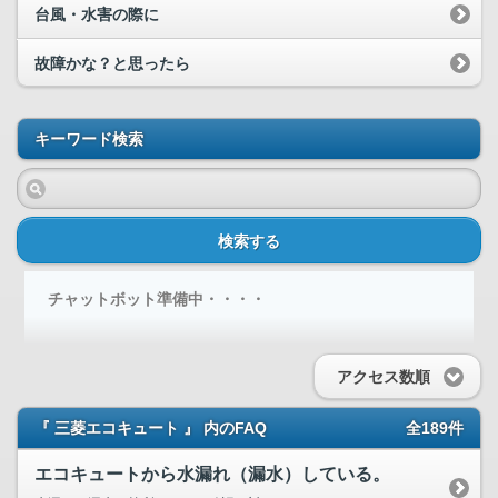
台風・水害の際に
故障かな？と思ったら
キーワード検索
検索する
チャットボット準備中・・・・
アクセス数順
『 三菱エコキュート 』 内のFAQ
全189件
エコキュートから水漏れ（漏水）している。