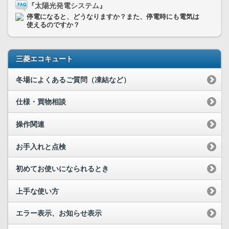
『太陽光発電システム』
停電になると、どうなりますか？また、停電時にも電気は
使えるのですか？
三菱エコキュート
冬場によくあるご質問（凍結など）
仕様・買物相談
操作関連
お手入れと点検
初めてお使いになられるとき
上手な使い方
エラー表示、お知らせ表示