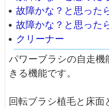
故障かな？と思った
故障かな？と思った
クリーナー
パワーブラシの自走機
きる機能です。
回転ブラシ植毛と床面