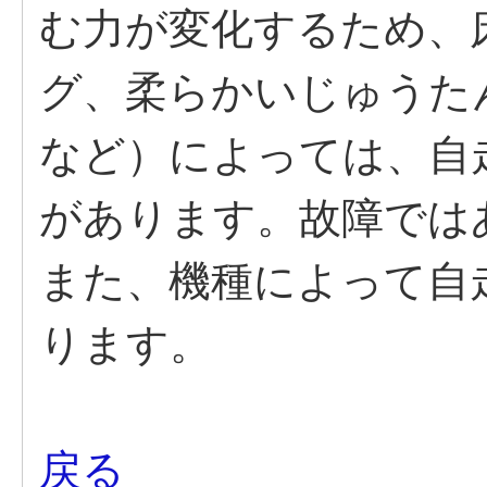
む力が変化するため、
グ、柔らかいじゅうた
など）によっては、自
があります。故障では
また、機種によって自
ります。
戻る