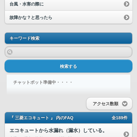
台風・水害の際に
故障かな？と思ったら
キーワード検索
検索する
チャットボット準備中・・・・
アクセス数順
『 三菱エコキュート 』 内のFAQ
全189件
エコキュートから水漏れ（漏水）している。