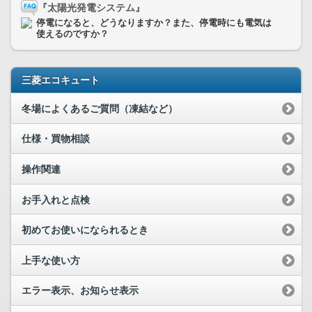
『太陽光発電システム』
停電になると、どうなりますか？また、停電時にも電気は
使えるのですか？
三菱エコキュート
冬場によくあるご質問（凍結など）
仕様・買物相談
操作関連
お手入れと点検
初めてお使いになられるとき
上手な使い方
エラー表示、お知らせ表示