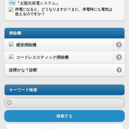
『太陽光発電システム』
停電になると、どうなりますか？また、停電時にも電気は
使えるのですか？
掃除機
横形掃除機
コードレススティック掃除機
故障かな？診断
キーワード検索
検索する