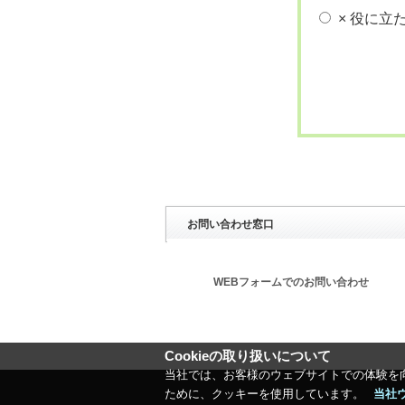
× 役に立
お問い合わせ窓口
WEBフォームでのお問い合わせ
Cookieの取り扱いについて
当社では、お客様のウェブサイトでの体験を
ために、クッキーを使用しています。
当社