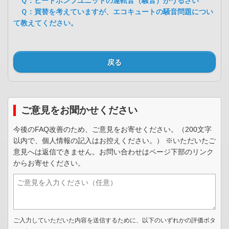
Ｑ：ヒートポンプユニットの運転音（騒音）がうるさい
Ｑ：買替を考えていますが、エコキュートの騒音問題につい
て教えてください。
戻る
ご意見をお聞かせください
今後のFAQ改善のため、ご意見をお寄せください。（200文字
以内で、個人情報の記入はお控えください。） ※いただいたご
意見へは返信できません。お問い合わせはページ下部のリンク
からお寄せください。
ご入力していただいた内容を送信するために、以下のいずれかの評価ボタ