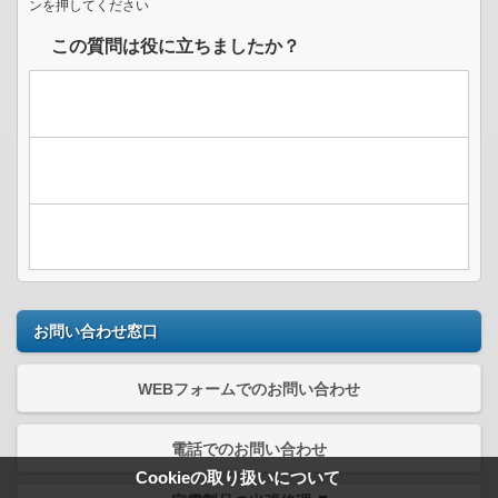
ンを押してください
この質問は役に立ちましたか？
お問い合わせ窓口
WEBフォームでのお問い合わせ
電話でのお問い合わせ
Cookieの取り扱いについて