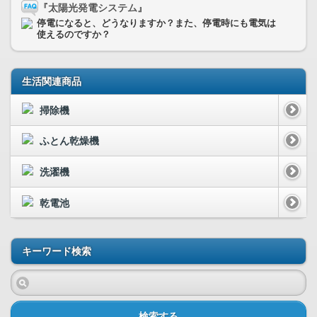
『太陽光発電システム』
停電になると、どうなりますか？また、停電時にも電気は
使えるのですか？
生活関連商品
掃除機
ふとん乾燥機
洗濯機
乾電池
キーワード検索
検索する