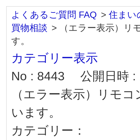
よくあるご質問 FAQ
>
住まい
買物相談
>
（エラー表示）リ
す。
カテゴリー表示
No : 8443
公開日時 : 2
（エラー表示）リモコ
います。
カテゴリー：