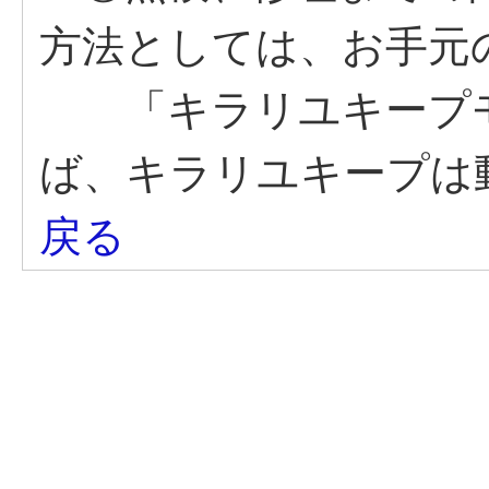
方法としては、お手元
「キラリユキープモ
ば、キラリユキープは
戻る