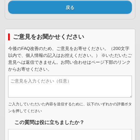
戻る
ご意見をお聞かせください
今後のFAQ改善のため、ご意見をお寄せください。（200文字
以内で、個人情報の記入はお控えください。） ※いただいたご
意見へは返信できません。お問い合わせはページ下部のリンク
からお寄せください。
ご入力していただいた内容を送信するために、以下のいずれかの評価ボタ
ンを押してください
この質問は役に立ちましたか？