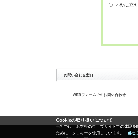
× 役に立
お問い合わせ窓口
WEBフォームでのお問い合わせ
Cookieの取り扱いについて
当社では、お客様のウェブサイトでの体験を
ために、クッキーを使用しています。
当社