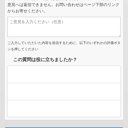
意見へは返信できません。お問い合わせはページ下部のリンク
からお寄せください。
ご入力していただいた内容を送信するために、以下のいずれかの評価ボタ
ンを押してください
この質問は役に立ちましたか？