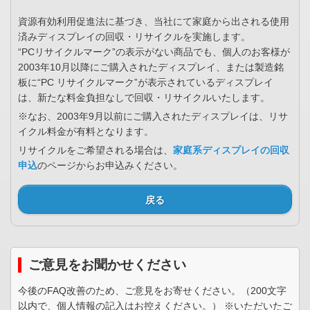
資源有効利用促進法に基づき、当社にて家庭から出される使用
済みディスプレイの回収・リサイクルを実施します。
“PCリサイクルマーク”の表示がない商品でも、個人のお客様が
2003年10月以降にご購入されたディスプレイ、または製造銘
板に“PC リサイクルマーク”が表示されているディスプレイ
は、新たな料金負担なしで回収・リサイクルいたします。
※なお、2003年9月以前にご購入されたディスプレイは、リサ
イクル料金が有料となります。
リサイクルをご希望される場合は、
家庭系ディスプレイの回収
申込
のページからお申込みください。
戻る
ご意見をお聞かせください
今後のFAQ改善のため、ご意見をお寄せください。（200文字
以内で、個人情報の記入はお控えください。） ※いただいたご