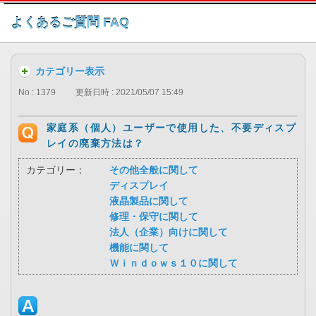
このページの本文へ
よくあるご質問 FAQ
カテゴリー表示
No : 1379
更新日時 : 2021/05/07 15:49
家庭系（個人）ユーザーで使用した、不要ディスプ
レイの廃棄方法は？
カテゴリー：
その他全般に関して
ディスプレイ
液晶製品に関して
修理・保守に関して
法人（企業）向けに関して
機能に関して
Ｗｉｎｄｏｗｓ１０に関して