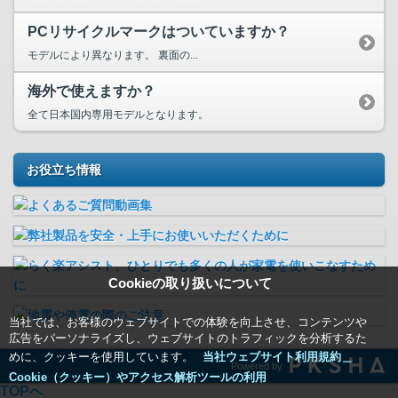
PCリサイクルマークはついていますか？
モデルにより異なります。 裏面の...
海外で使えますか？
全て日本国内専用モデルとなります。
お役立ち情報
Cookieの取り扱いについて
当社では、お客様のウェブサイトでの体験を向上させ、コンテンツや
広告をパーソナライズし、ウェブサイトのトラフィックを分析するた
めに、クッキーを使用しています。
当社ウェブサイト利用規約＿
Powered by
Cookie（クッキー）やアクセス解析ツールの利用
TOPへ