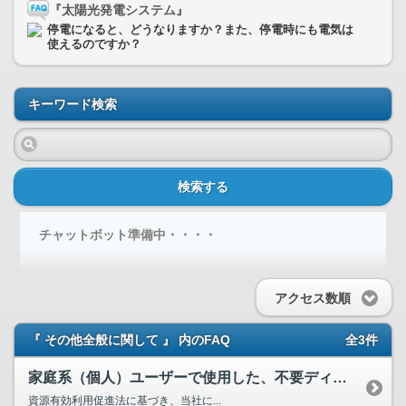
『太陽光発電システム』
停電になると、どうなりますか？また、停電時にも電気は
使えるのですか？
キーワード検索
検索する
チャットボット準備中・・・・
アクセス数順
『 その他全般に関して 』 内のFAQ
全3件
家庭系（個人）ユーザーで使用した、不要ディスプレイの廃棄方法は？
資源有効利用促進法に基づき、当社に...