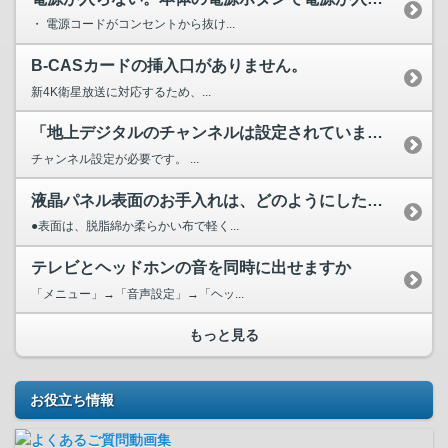
・ 電源コードがコンセントから抜け...
B-CASカードの挿入口がありません。
新4K衛星放送に対応するため、...
「地上デジタルのチャンネルは設定されていません。地上デジタ...
チャンネル設定が必要です。 ...
液晶パネル表面のお手入れは、どのようにしたらいいですか。
●表面は、脱脂綿か柔らかい布で軽く...
テレビとヘッドホンの音を同時に出せますか
「メニュー」→「音声設定」→「ヘッ...
もっと見る
お役立ち情報