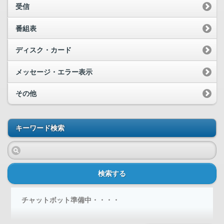
受信
番組表
ディスク・カード
メッセージ・エラー表示
その他
キーワード検索
検索する
チャットボット準備中・・・・