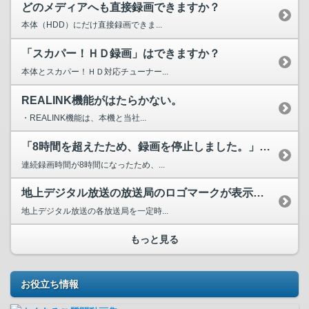
どのメディアへも直接録画できますか？
本体（HDD）にだけ直接録画できま...
「スカパー！ＨＤ録画」はできますか？
本体とスカパー！ＨＤ対応チューナー...
REALINK機能がはたらかない。
・REALINK機能は、本機と当社...
「8時間を超えたため、録画を停止しました。」と画面にメッセ...
連続録画時間が8時間になったため、...
地上デジタル放送の放送局のロゴマークが表示されない。
地上デジタル放送の各放送局を一定時...
もっと見る
お役立ち情報