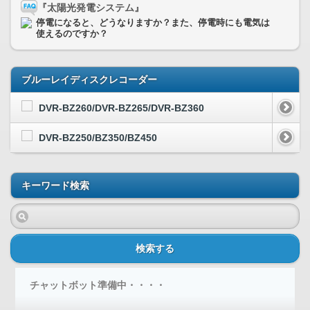
『太陽光発電システム』
停電になると、どうなりますか？また、停電時にも電気は
使えるのですか？
ブルーレイディスクレコーダー
DVR-BZ260/DVR-BZ265/DVR-BZ360
DVR-BZ250/BZ350/BZ450
キーワード検索
検索する
チャットボット準備中・・・・