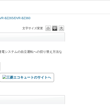
VR-BZ265/DVR-BZ360
文字サイズ変更
発電システムの自立運転への切り替え方法な