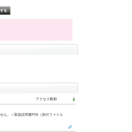
せん。＞取扱説明書P56（添付ファイル