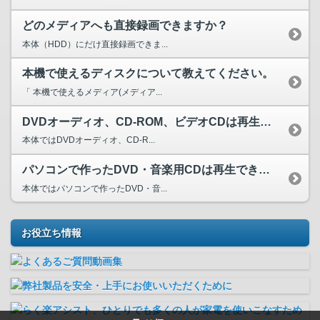
どのメディアへも直接録画できますか？
本体（HDD）にだけ直接録画できま...
本機で使えるディスクについて教えてください。
「 本機で使えるメディア(メディア...
DVDオーディオ、CD-ROM、ビデオCDは再生できますか？
本体ではDVDオーディオ、CD-R...
パソコンで作ったDVD・音楽用CDは再生できますか？
本体ではパソコンで作ったDVD・音...
お役立ち情報