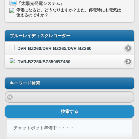
『太陽光発電システム』
停電になると、どうなりますか？また、停電時にも電気は
使えるのですか？
ブルーレイディスクレコーダー
DVR-BZ260/DVR-BZ265/DVR-BZ360
DVR-BZ250/BZ350/BZ450
キーワード検索
検索する
チャットボット準備中・・・・