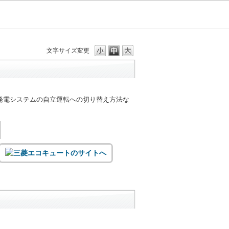
文字サイズ変更
発電システムの自立運転への切り替え方法な