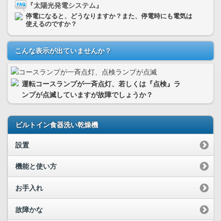
『太陽光発電システム』
停電になると、どうなりますか？また、停電時にも電気は
使えるのですか？
こんな表示が出ていませんか？
運転コースランプが一斉点灯、若しくは『点検』ラ
ンプが点滅していますが故障でしょうか？
ビルトイン食器洗い乾燥機
設置
機能と使い方
お手入れ
故障かな