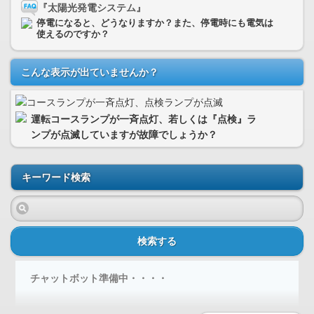
『太陽光発電システム』
停電になると、どうなりますか？また、停電時にも電気は
使えるのですか？
こんな表示が出ていませんか？
運転コースランプが一斉点灯、若しくは『点検』ラ
ンプが点滅していますが故障でしょうか？
キーワード検索
検索する
チャットボット準備中・・・・