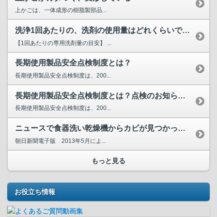
上かごは、一体成形の樹脂製部品...
洗浄1回あたりの、洗剤の使用量はどれくらいですか？
【1回あたりの専用洗剤量の目安】 ...
長期使用製品安全点検制度とは？
長期使用製品安全点検制度は、200...
長期使用製品安全点検制度とは？点検のお知らせが届きましたが...
長期使用製品安全点検制度は、200...
ニュースで食器洗い乾燥機からカビが見つかったと聞いたが、大...
朝日新聞電子版 2013年5月によ...
もっと見る
お役立ち情報