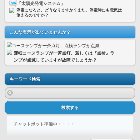
『太陽光発電システム』
停電になると、どうなりますか？また、停電時にも電気は
使えるのですか？
こんな表示が出ていませんか？
運転コースランプが一斉点灯、若しくは『点検』ラ
ンプが点滅していますが故障でしょうか？
キーワード検索
検索する
チャットボット準備中・・・・