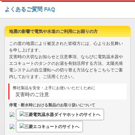
このページの本文へ
よくあるご質問 FAQ
地震の影響で電気や水道のご利用にお困りの方
この度の地震により被災された皆様方には、心よりお見舞い
を申し上げます。
災害時の大切なお知らせと注意事項、ならびに電気温水器や
エコキュートのタンクのお湯を有効活用する方法、太陽光発
電システムの自立運転への切り替え方法などをこちらでご案
内しております。ご活用ください。
弊社製品を安全・上手にお使いいただくために
災害時のご注意
停電・断水時における製品のお取り扱いについて