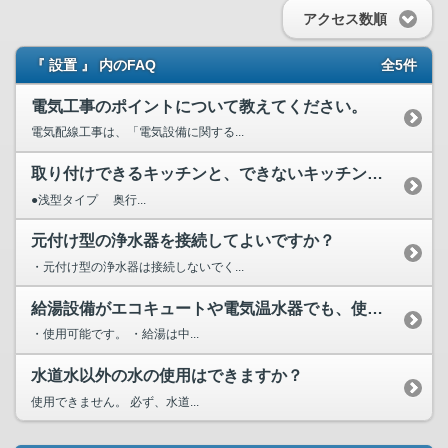
アクセス数順
『 設置 』 内のFAQ
全5件
電気工事のポイントについて教えてください。
電気配線工事は、「電気設備に関する...
取り付けできるキッチンと、できないキッチンの違いを教えてください
●浅型タイプ 奥行...
元付け型の浄水器を接続してよいですか？
・元付け型の浄水器は接続しないでく...
給湯設備がエコキュートや電気温水器でも、使用できますか？
・使用可能です。 ・給湯は中...
水道水以外の水の使用はできますか？
使用できません。 必ず、水道...