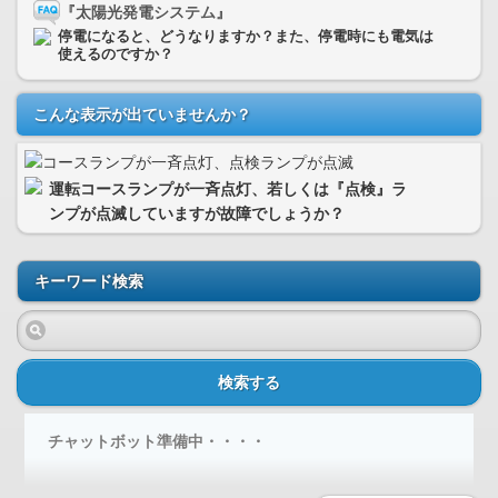
『太陽光発電システム』
停電になると、どうなりますか？また、停電時にも電気は
使えるのですか？
こんな表示が出ていませんか？
運転コースランプが一斉点灯、若しくは『点検』ラ
ンプが点滅していますが故障でしょうか？
キーワード検索
検索する
チャットボット準備中・・・・