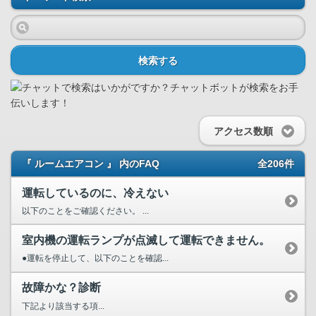
検索する
アクセス数順
『 ルームエアコン 』 内のFAQ
全206件
運転しているのに、冷えない
以下のことをご確認ください。 ...
室内機の運転ランプが点滅して運転できません。
●運転を停止して、以下のことを確認...
故障かな？診断
下記より該当する項...