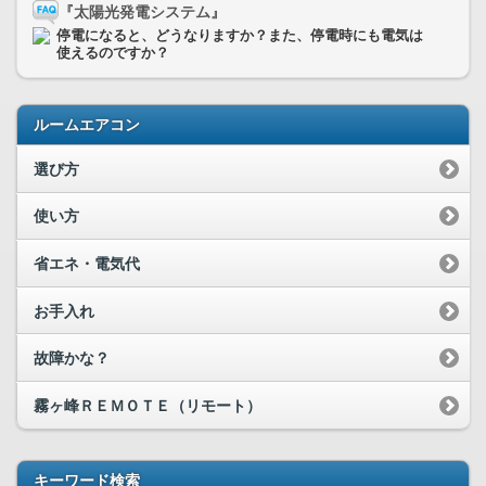
『太陽光発電システム』
停電になると、どうなりますか？また、停電時にも電気は
使えるのですか？
ルームエアコン
選び方
使い方
省エネ・電気代
お手入れ
故障かな？
霧ヶ峰ＲＥＭＯＴＥ（リモート）
キーワード検索