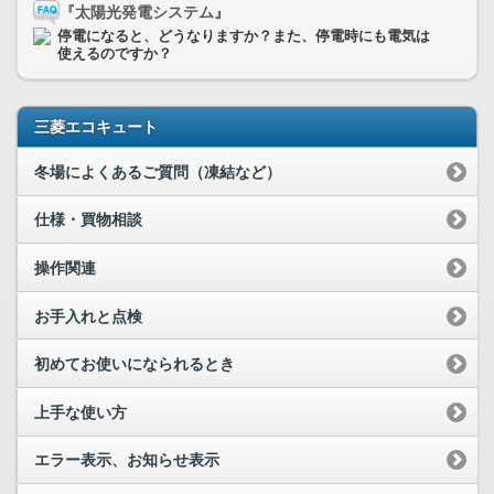
『太陽光発電システム』
停電になると、どうなりますか？また、停電時にも電気は
使えるのですか？
三菱エコキュート
冬場によくあるご質問（凍結など）
仕様・買物相談
操作関連
お手入れと点検
初めてお使いになられるとき
上手な使い方
エラー表示、お知らせ表示