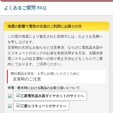
このページの本文へ
よくあるご質問 FAQ
地震の影響で電気や水道のご利用にお困りの方
この度の地震により被災された皆様方には、心よりお見舞い
を申し上げます。
災害時の大切なお知らせと注意事項、ならびに電気温水器や
エコキュートのタンクのお湯を有効活用する方法、太陽光発
電システムの自立運転への切り替え方法などをこちらでご案
内しております。ご活用ください。
弊社製品を安全・上手にお使いいただくために
災害時のご注意
停電・断水時における製品のお取り扱いについて