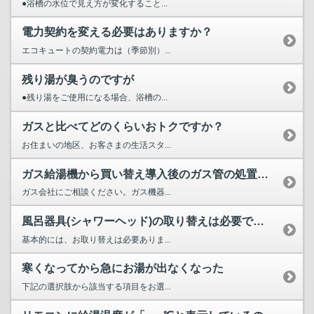
●浴槽の水位で見え方が変化すること...
電力契約を変える必要はありますか？
エコキュートの契約電力は（季節別）...
残り湯が臭うのですが
●残り湯をご使用になる場合、浴槽の...
ガスと比べてどのくらいおトクですか？
お住まいの地区、お客さまの生活スタ...
ガス給湯機から買い替え導入後のガス管の処置等はどうすればよ...
ガス会社にご相談ください。ガス機器...
風呂器具(シャワーヘッド)の取り替えは必要ですか？
基本的には、お取り替えは必要ありま...
寒くなってから急にお湯が出なくなった
下記の選択肢から該当する項目をお選...