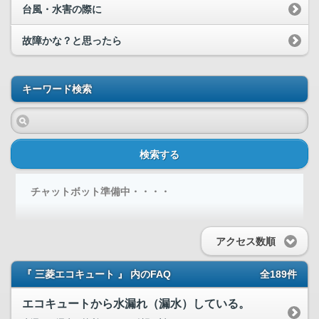
台風・水害の際に
故障かな？と思ったら
キーワード検索
検索する
チャットボット準備中・・・・
アクセス数順
『 三菱エコキュート 』 内のFAQ
全189件
エコキュートから水漏れ（漏水）している。