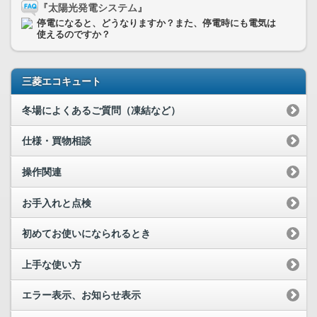
『太陽光発電システム』
停電になると、どうなりますか？また、停電時にも電気は
使えるのですか？
三菱エコキュート
冬場によくあるご質問（凍結など）
仕様・買物相談
操作関連
お手入れと点検
初めてお使いになられるとき
上手な使い方
エラー表示、お知らせ表示