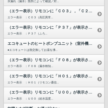
水漏れ（漏水）箇所によって確認／対...
（エラー表示）リモコンに「Ｃ０３」，「Ｃ２０」，「Ｃ２１」...
エラー表示 ：Ｃ０３（高圧異常...
（エラー表示）リモコンに「Ｐ３７」が表示されています。
エラー表示 ：Ｐ３７（ふろ...
エコキュートのヒートポンプユニット（室外機）から水が漏れる...
●エコキュートは熱交換してお湯を沸...
（エラー表示）リモコンに「Ｆ０８」が表示されています。
エラー表示 ：Ｆ０８（漏水検知...
（エラー表示）リモコンに「Ｈ０１」が表示されています。
エラー表示 ：Ｈ０１（リモコン通信...
（エラー表示）リモコンに「Ｕ００」が表示されています。
エラー表示 ：Ｕ００（給水温度...