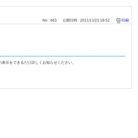
No : 463
公開日時 : 2011/11/21 19:52
印刷
の表示をできるだけ詳しくお知らせください。