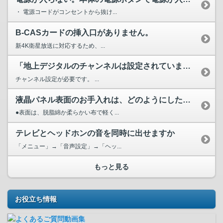
・ 電源コードがコンセントから抜け...
B-CASカードの挿入口がありません。
新4K衛星放送に対応するため、...
「地上デジタルのチャンネルは設定されていません。地上デジタ...
チャンネル設定が必要です。 ...
液晶パネル表面のお手入れは、どのようにしたらいいですか。
●表面は、脱脂綿か柔らかい布で軽く...
テレビとヘッドホンの音を同時に出せますか
「メニュー」→「音声設定」→「ヘッ...
もっと見る
お役立ち情報