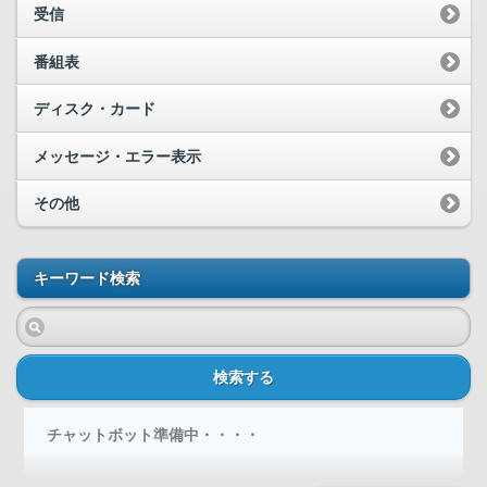
受信
番組表
ディスク・カード
メッセージ・エラー表示
その他
キーワード検索
検索する
チャットボット準備中・・・・