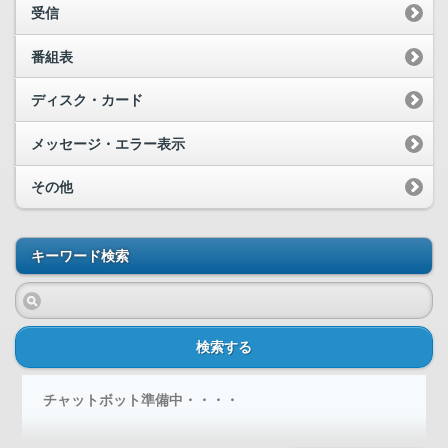
受信
番組表
ディスク・カード
メッセージ・エラー表示
その他
キーワード検索
検索する
チャットボット準備中・・・・