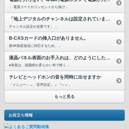
・ 電源コードがコンセントから抜け...
「地上デジタルのチャンネルは設定されていません。地上デジタ...
チャンネル設定が必要です。 ...
B-CASカードの挿入口がありません。
新4K衛星放送に対応するため、...
液晶パネル表面のお手入れは、どのようにしたらいいですか。
●表面は、脱脂綿か柔らかい布で軽く...
テレビとヘッドホンの音を同時に出せますか
「メニュー」→「音声設定」→「ヘッ...
もっと見る
お役立ち情報