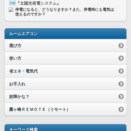
『太陽光発電システム』
停電になると、どうなりますか？また、停電時にも電気は
使えるのですか？
ルームエアコン
選び方
使い方
省エネ・電気代
お手入れ
故障かな？
霧ヶ峰ＲＥＭＯＴＥ（リモート）
キーワード検索