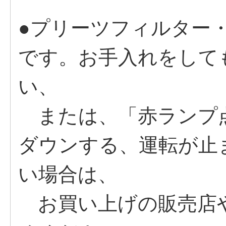
●プリーツフィルター
です。お手入れをして
い、
または、「赤ランプ
ダウンする、運転が止
い場合は、
お買い上げの販売店