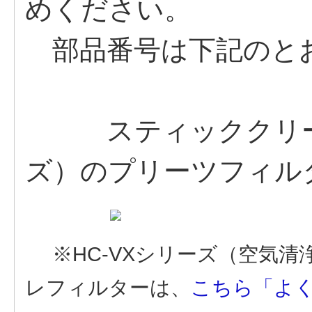
めください。
部品番号は下記のと
スティッククリーナー
ズ）のプリーツフィル
※HC-VXシリーズ（空気
レフィルターは、
こちら「よく