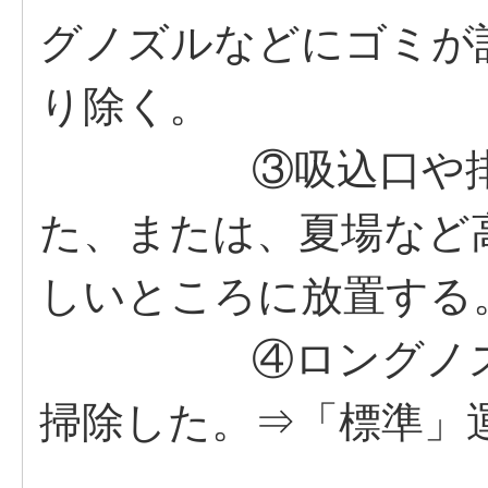
グノズルなどにゴミが
り除く。
③吸込口や排気口
た、または、夏場など
しいところに放置する
④ロングノズルの
掃除した。⇒「標準」