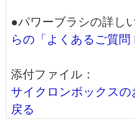
●パワーブラシの詳し
らの「よくあるご質問 
添付ファイル：
サイクロンボックスのお
戻る