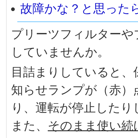
故障かな？と思った
プリーツフィルターや
していませんか。
目詰まりしていると、
知らせランプが（赤）
り、運転が停止したり
また、
そのまま使い続