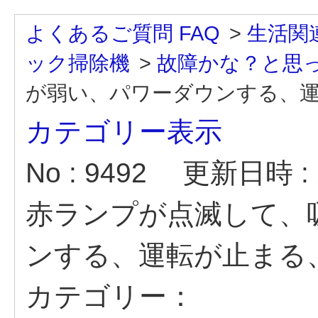
よくあるご質問 FAQ
>
生活関
ック掃除機
>
故障かな？と思
が弱い、パワーダウンする、運転
カテゴリー表示
No : 9492
更新日時 : 2
赤ランプが点滅して、
ンする、運転が止まる
カテゴリー：