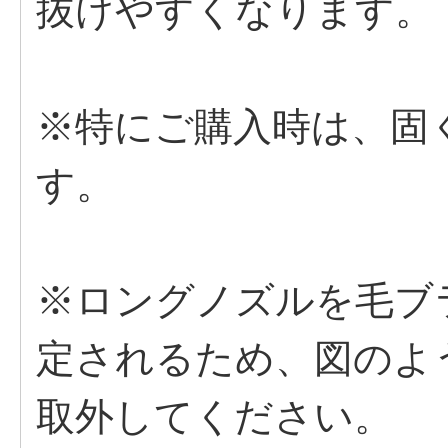
抜けやすくなります。
※特にご購入時は、固
す。
※ロングノズルを毛ブ
定されるため、図のよ
取外してください。