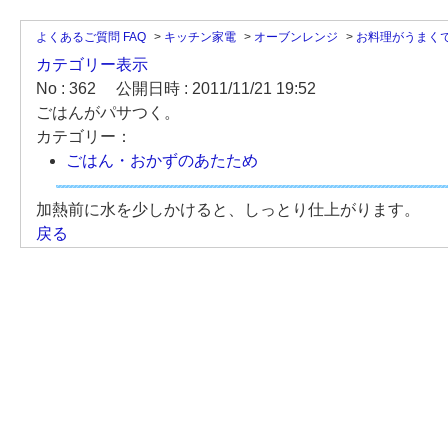
よくあるご質問 FAQ
>
キッチン家電
>
オーブンレンジ
>
お料理がうまく
カテゴリー表示
No : 362
公開日時 : 2011/11/21 19:52
ごはんがパサつく。
カテゴリー：
ごはん・おかずのあたため
加熱前に水を少しかけると、しっとり仕上がります。
戻る