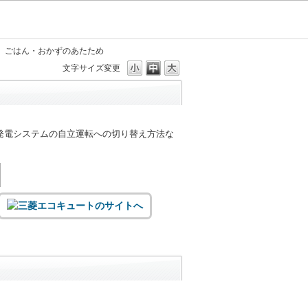
ごはん・おかずのあたため
文字サイズ変更
発電システムの自立運転への切り替え方法な