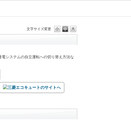
文字サイズ変更
発電システムの自立運転への切り替え方法な