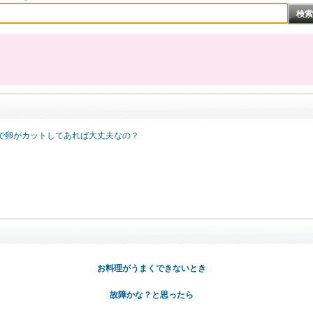
で卵がカットしてあれば大丈夫なの？
お料理がうまくできないとき
故障かな？と思ったら