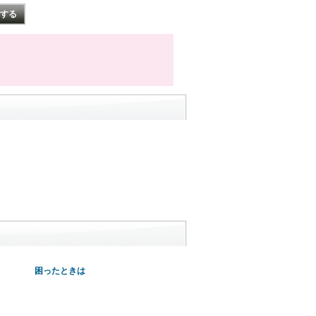
困ったときは