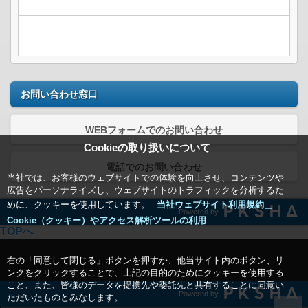
お問い合わせ窓口
WEBフォームでのお問い合わせ
Cookieの取り扱いについて
電話でのお問い合わせ
当社では、お客様のウェブサイトでの体験を向上させ、コンテンツや
広告をパーソナライズし、ウェブサイトのトラフィックを分析するた
めに、クッキーを使用しています。
当社ウェブサイト利用規約＿
Powered by
Cookie（クッキー）やアクセス解析ツールの利用
TOPへ
右の「同意して閉じる」ボタンを押すか、他当サイト内のボタン、リ
ンクをクリックすることで、上記の目的のためにクッキーを使用する
こと、また、皆様のデータを提携先や委託先と共有することに同意い
Powered by
ただいたものとみなします。