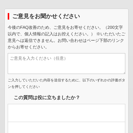
ご意見をお聞かせください
今後のFAQ改善のため、ご意見をお寄せください。（200文字
以内で、個人情報の記入はお控えください。） ※いただいたご
意見へは返信できません。お問い合わせはページ下部のリンク
からお寄せください。
ご入力していただいた内容を送信するために、以下のいずれかの評価ボタ
ンを押してください
この質問は役に立ちましたか？