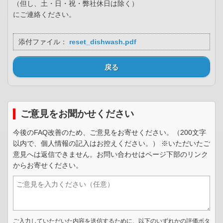
（但し、土・日・祝・弊社休日は除く）
にご連絡ください。
添付ファイル：
reset_dishwash.pdf
戻る
ご意見をお聞かせください
今後のFAQ改善のため、ご意見をお寄せください。（200文字
以内で、個人情報の記入はお控えください。） ※いただいたご
意見へは返信できません。お問い合わせはページ下部のリンク
からお寄せください。
ご入力していただいた内容を送信するために、以下のいずれかの評価ボタ