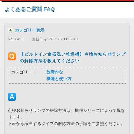
このページの本文へ
よくあるご質問 FAQ
カテゴリー表示
No : 8453
更新日時 : 2025/07/11 09:48
【ビルトイン食器洗い乾燥機】点検お知らせランプ
の解除方法を教えてください
カテゴリー：
故障かな
機能と使い方
点検お知らせランプの解除方法は、機種シリーズによって異な
ります。
下表から該当するタイプの解除方法の手順をご参照ください。