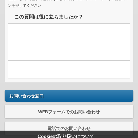
ンを押してください
この質問は役に立ちましたか？
お問い合わせ窓口
WEBフォームでのお問い合わせ
電話でのお問い合わせ
Cookieの取り扱いについて