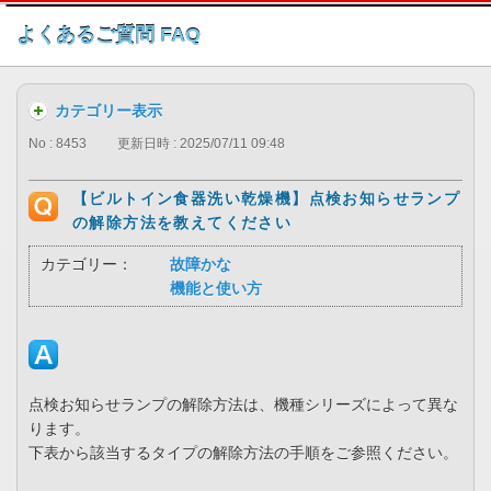
このページの本文へ
よくあるご質問 FAQ
カテゴリー表示
No : 8453
更新日時 : 2025/07/11 09:48
【ビルトイン食器洗い乾燥機】点検お知らせランプ
の解除方法を教えてください
カテゴリー：
故障かな
機能と使い方
点検お知らせランプの解除方法は、機種シリーズによって異な
ります。
下表から該当するタイプの解除方法の手順をご参照ください。