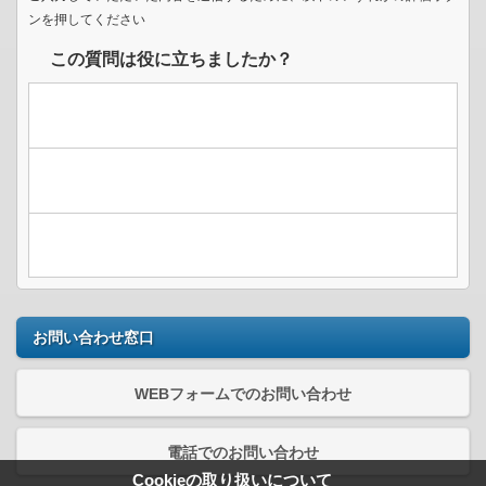
ンを押してください
この質問は役に立ちましたか？
お問い合わせ窓口
WEBフォームでのお問い合わせ
電話でのお問い合わせ
Cookieの取り扱いについて