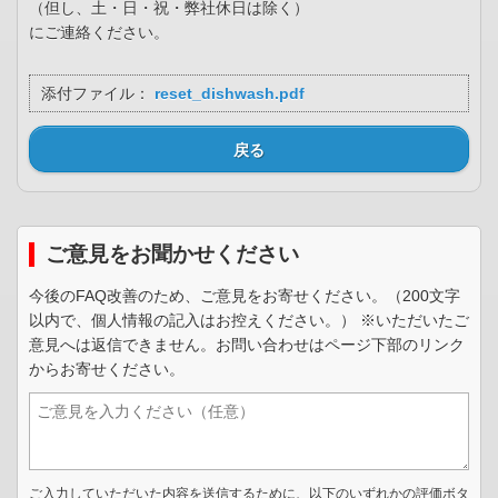
（但し、土・日・祝・弊社休日は除く）
にご連絡ください。
添付ファイル：
reset_dishwash.pdf
戻る
ご意見をお聞かせください
今後のFAQ改善のため、ご意見をお寄せください。（200文字
以内で、個人情報の記入はお控えください。） ※いただいたご
意見へは返信できません。お問い合わせはページ下部のリンク
からお寄せください。
ご入力していただいた内容を送信するために、以下のいずれかの評価ボタ