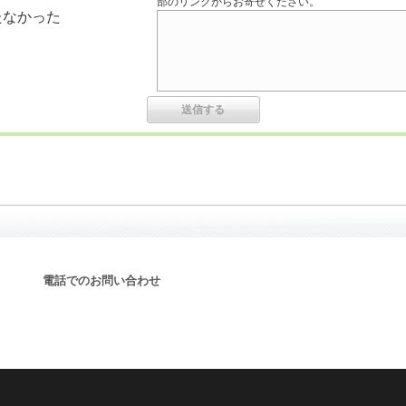
部のリンクからお寄せください。
たなかった
電話でのお問い合わせ