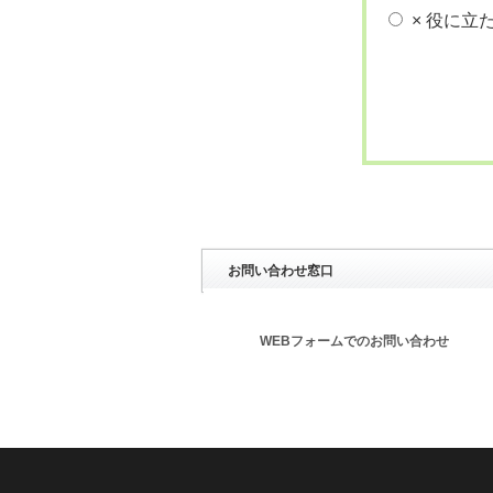
× 役に立
お問い合わせ窓口
WEBフォームでのお問い合わせ