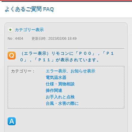
このページの本文へ
よくあるご質問 FAQ
カテゴリー表示
No : 4404
更新日時 : 2023/02/06 18:49
（エラー表示）リモコンに「Ｐ００」，「Ｐ１
０」，「Ｐ１１」が表示されています。
カテゴリー：
エラー表示、お知らせ表示
電気温水器
仕様・買物相談
操作関連
お手入れと点検
台風・水害の際に