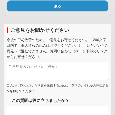
戻る
ご意見をお聞かせください
今後のFAQ改善のため、ご意見をお寄せください。（200文字
以内で、個人情報の記入はお控えください。） ※いただいたご
意見へは返信できません。お問い合わせはページ下部のリンク
からお寄せください。
ご入力していただいた内容を送信するために、以下のいずれかの評価ボタ
ンを押してください
この質問は役に立ちましたか？