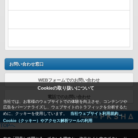
お問い合わせ窓口
WEBフォームでのお問い合わせ
Cookieの取り扱いについて
電話でのお問い合わせ
当社では、お客様のウェブサイトでの体験を向上させ、コンテンツや
広告をパーソナライズし、ウェブサイトのトラフィックを分析するた
めに、クッキーを使用しています。
当社ウェブサイト利用規約＿
Powered by
Cookie（クッキー）やアクセス解析ツールの利用
TOPへ