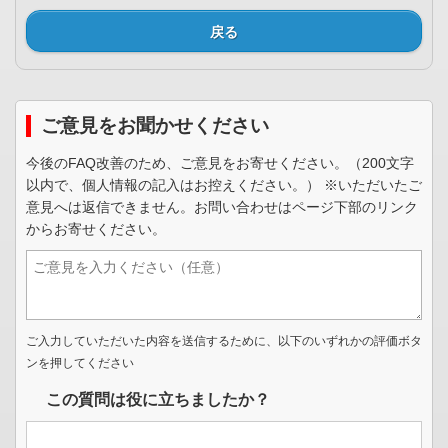
戻る
ご意見をお聞かせください
今後のFAQ改善のため、ご意見をお寄せください。（200文字
以内で、個人情報の記入はお控えください。） ※いただいたご
意見へは返信できません。お問い合わせはページ下部のリンク
からお寄せください。
ご入力していただいた内容を送信するために、以下のいずれかの評価ボタ
ンを押してください
この質問は役に立ちましたか？