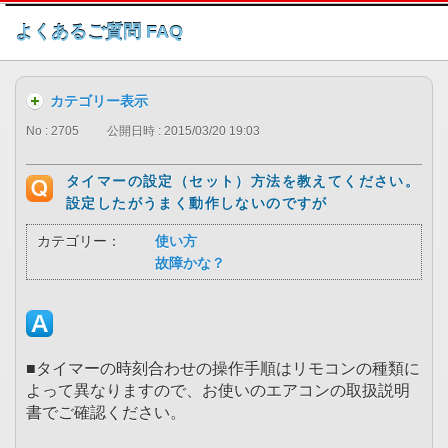
このページの本文へ
よくあるご質問 FAQ
カテゴリー表示
No : 2705
公開日時 : 2015/03/20 19:03
タイマーの設定（セット）方法を教えてください。
設定したがうまく動作しないのですが
カテゴリー：
使い方
故障かな？
■タイマーの時刻合わせの操作手順はリモコンの種類に
よって異なりますので、お使いのエアコンの取扱説明
書でご確認ください。