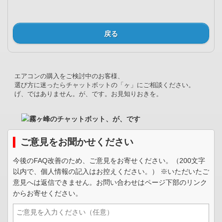
戻る
エアコンの購入をご検討中のお客様、
選び方に迷ったらチャットボットの「ヶ」にご相談ください。
げ、ではありません。が、です。お見知りおきを。
ご意見をお聞かせください
今後のFAQ改善のため、ご意見をお寄せください。（200文字
以内で、個人情報の記入はお控えください。） ※いただいたご
意見へは返信できません。お問い合わせはページ下部のリンク
からお寄せください。