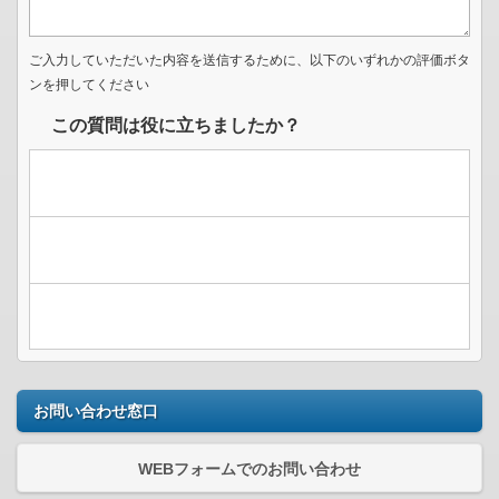
ご入力していただいた内容を送信するために、以下のいずれかの評価ボタ
ンを押してください
この質問は役に立ちましたか？
お問い合わせ窓口
WEBフォームでのお問い合わせ