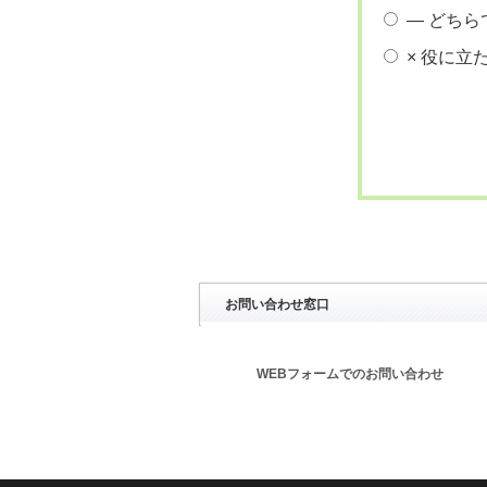
― どちら
× 役に立
お問い合わせ窓口
WEBフォームでのお問い合わせ