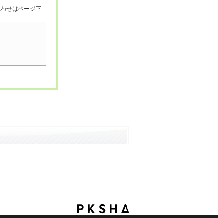
合わせはページ下