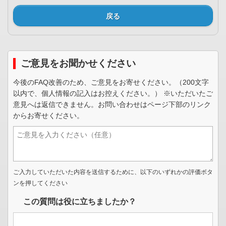
戻る
ご意見をお聞かせください
今後のFAQ改善のため、ご意見をお寄せください。（200文字
以内で、個人情報の記入はお控えください。） ※いただいたご
意見へは返信できません。お問い合わせはページ下部のリンク
からお寄せください。
ご入力していただいた内容を送信するために、以下のいずれかの評価ボタ
ンを押してください
この質問は役に立ちましたか？