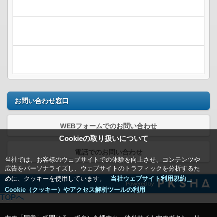
お問い合わせ窓口
WEBフォームでのお問い合わせ
Cookieの取り扱いについて
電話でのお問い合わせ
当社では、お客様のウェブサイトでの体験を向上させ、コンテンツや
広告をパーソナライズし、ウェブサイトのトラフィックを分析するた
めに、クッキーを使用しています。
当社ウェブサイト利用規約＿
Powered by
Cookie（クッキー）やアクセス解析ツールの利用
TOPへ