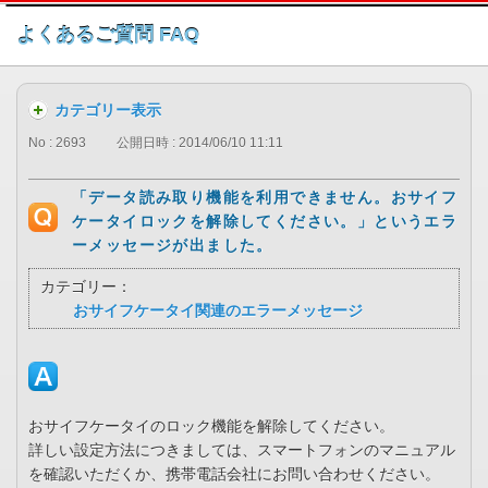
このページの本文へ
よくあるご質問 FAQ
カテゴリー表示
No : 2693
公開日時 : 2014/06/10 11:11
「データ読み取り機能を利用できません。おサイフ
ケータイロックを解除してください。」というエラ
ーメッセージが出ました。
カテゴリー：
おサイフケータイ関連のエラーメッセージ
おサイフケータイのロック機能を解除してください。
詳しい設定方法につきましては、スマートフォンのマニュアル
を確認いただくか、携帯電話会社にお問い合わせください。