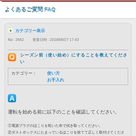
このページの本文へ
よくあるご質問 FAQ
カテゴリー表示
No : 2662
更新日時 : 2018/08/27 17:43
シーズン前（使い始め）にすることを教えてくださ
い
カテゴリー：
使い方
お手入れ
運転を始める前に以下のことを確認してください。
①電源プラグのほこりを乾いた布で拭き取ってください。
②ダストボックスにたまっているほこりを捨てて正しく取付けてくださ