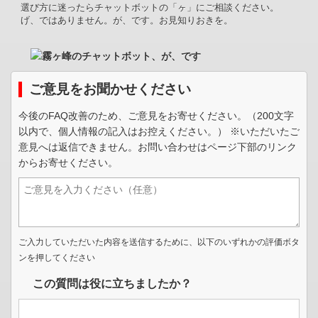
選び方に迷ったらチャットボットの「ヶ」にご相談ください。
げ、ではありません。が、です。お見知りおきを。
ご意見をお聞かせください
今後のFAQ改善のため、ご意見をお寄せください。（200文字
以内で、個人情報の記入はお控えください。） ※いただいたご
意見へは返信できません。お問い合わせはページ下部のリンク
からお寄せください。
ご入力していただいた内容を送信するために、以下のいずれかの評価ボタ
ンを押してください
この質問は役に立ちましたか？