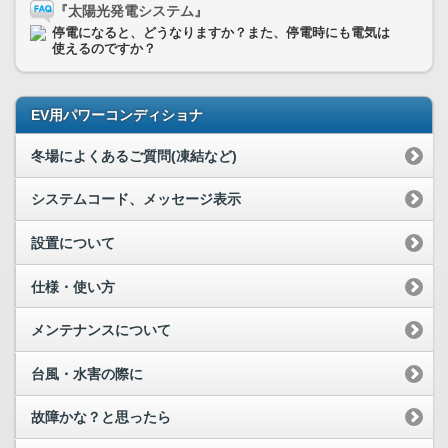
『太陽光発電システム』
停電になると、どうなりますか？また、停電時にも電気は
使えるのですか？
EV用パワーコンディショナ
冬場によくあるご質問(凍結など)
システムコード、メッセージ表示
設置について
仕様・使い方
メンテナンスについて
台風・水害の際に
故障かな？と思ったら