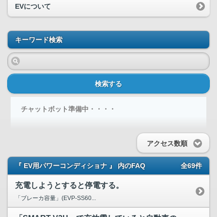
EVについて
キーワード検索
検索する
チャットボット準備中・・・・
アクセス数順
『 EV用パワーコンディショナ 』 内のFAQ
全69件
充電しようとすると停電する。
「ブレーカ容量」(EVP-SS60...