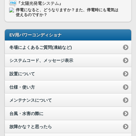
『太陽光発電システム』
停電になると、どうなりますか？また、停電時にも電気は
使えるのですか？
EV用パワーコンディショナ
冬場によくあるご質問(凍結など)
システムコード、メッセージ表示
設置について
仕様・使い方
メンテナンスについて
台風・水害の際に
故障かな？と思ったら