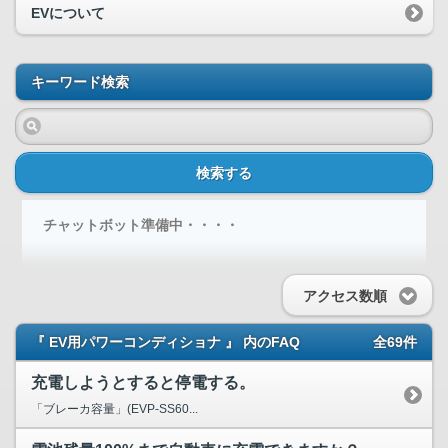
EVについて
キーワード検索
検索する
チャットボット準備中・・・・
アクセス数順
『 EV用パワーコンディショナ 』 内のFAQ
全69件
充電しようとすると停電する。
「ブレーカ容量」(EVP-SS60...