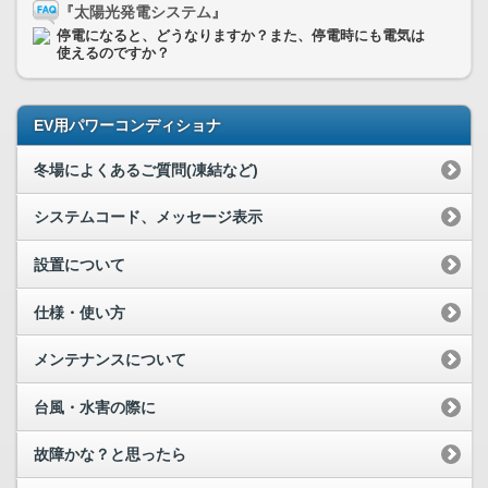
『太陽光発電システム』
停電になると、どうなりますか？また、停電時にも電気は
使えるのですか？
EV用パワーコンディショナ
冬場によくあるご質問(凍結など)
システムコード、メッセージ表示
設置について
仕様・使い方
メンテナンスについて
台風・水害の際に
故障かな？と思ったら