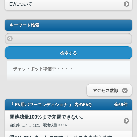
EVについて
キーワード検索
検索する
チャットボット準備中・・・・
アクセス数順
『 EV用パワーコンディショナ 』 内のFAQ
全69件
電池残量100%まで充電できない。
自動車によっては、電池残量100%...