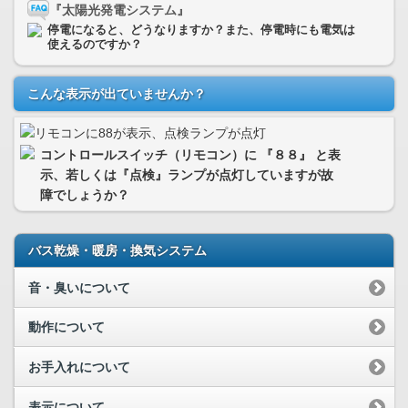
『太陽光発電システム』
停電になると、どうなりますか？また、停電時にも電気は
使えるのですか？
こんな表示が出ていませんか？
コントロールスイッチ（リモコン）に 『８８』 と表
示、若しくは『点検』ランプが点灯していますが故
障でしょうか？
バス乾燥・暖房・換気システム
音・臭いについて
動作について
お手入れについて
表示について