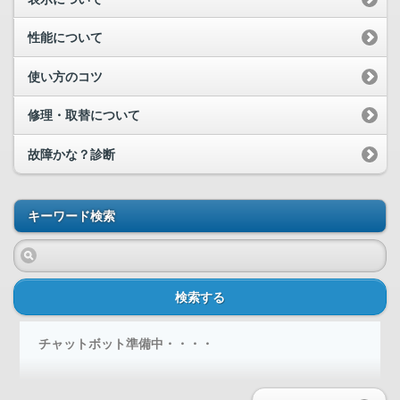
性能について
使い方のコツ
修理・取替について
故障かな？診断
キーワード検索
検索する
チャットボット準備中・・・・